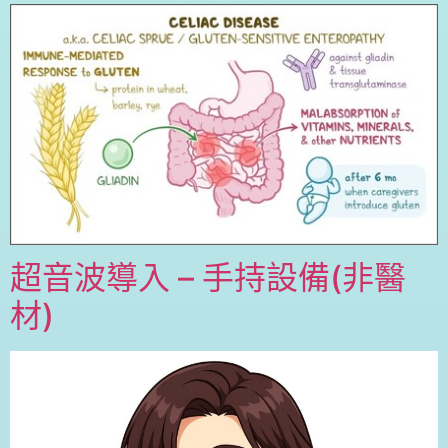
超音波導入 – 手持設備(非醫
材)