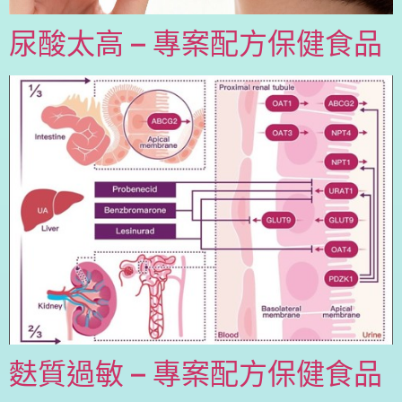
尿酸太高 – 專案配方保健食品
麩質過敏 – 專案配方保健食品