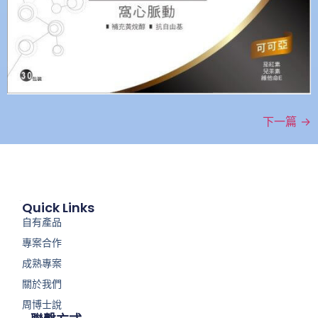
下一篇
→
Quick Links
自有產品
專案合作
成熟專案
關於我們
周博士說